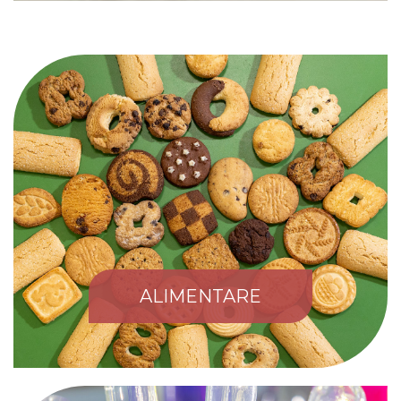
ALIMENTARE