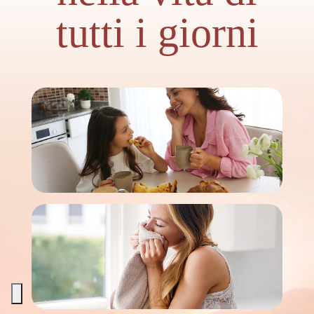
tutti i giorni