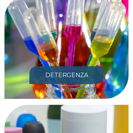
DETERGENZA