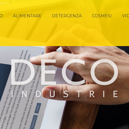
MO
ALIMENTARE
DETERGENZA
COSMESI
VI