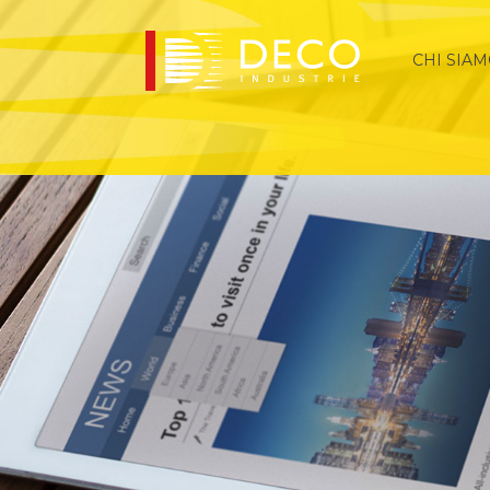
CHI SIA