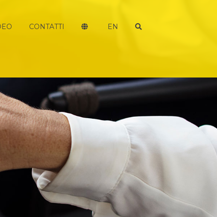
DEO
CONTATTI
EN