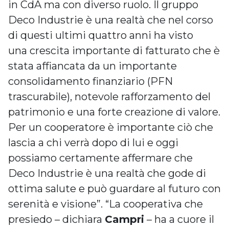
in CdA ma con diverso ruolo. Il gruppo
Deco Industrie è una realtà che nel corso
di questi ultimi quattro anni ha visto
una crescita importante di fatturato che è
stata affiancata da un importante
consolidamento finanziario (PFN
trascurabile), notevole rafforzamento del
patrimonio e una forte creazione di valore.
Per un cooperatore è importante ciò che
lascia a chi verrà dopo di lui e oggi
possiamo certamente affermare che
Deco Industrie è una realtà che gode di
ottima salute e può guardare al futuro con
serenità e visione”. “La cooperativa che
presiedo – dichiara
Campri
– ha a cuore il