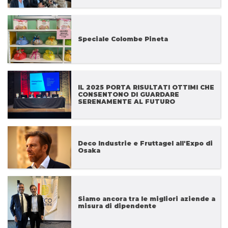
Speciale Colombe Pineta
IL 2025 PORTA RISULTATI OTTIMI CHE
CONSENTONO DI GUARDARE
SERENAMENTE AL FUTURO
Deco Industrie e Fruttagel all'Expo di
Osaka
Siamo ancora tra le migliori aziende a
misura di dipendente