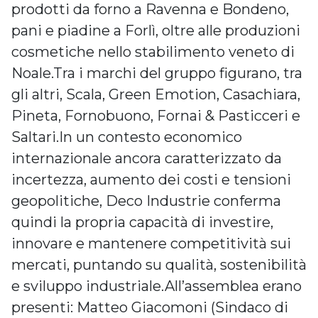
prodotti da forno a Ravenna e Bondeno,
pani e piadine a Forlì, oltre alle produzioni
cosmetiche nello stabilimento veneto di
Noale.Tra i marchi del gruppo figurano, tra
gli altri, Scala, Green Emotion, Casachiara,
Pineta, Fornobuono, Fornai & Pasticceri e
Saltari.In un contesto economico
internazionale ancora caratterizzato da
incertezza, aumento dei costi e tensioni
geopolitiche, Deco Industrie conferma
quindi la propria capacità di investire,
innovare e mantenere competitività sui
mercati, puntando su qualità, sostenibilità
e sviluppo industriale.All’assemblea erano
presenti: Matteo Giacomoni (Sindaco di