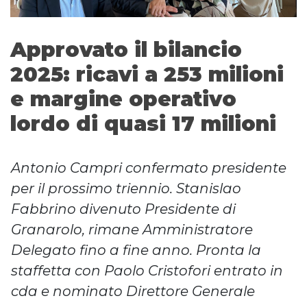
Approvato il bilancio
2025: ricavi a 253 milioni
e margine operativo
lordo di quasi 17 milioni
Antonio Campri confermato presidente
per il prossimo triennio. Stanislao
Fabbrino divenuto Presidente di
Granarolo, rimane Amministratore
Delegato fino a fine anno. Pronta la
staffetta con Paolo Cristofori entrato in
cda e nominato Direttore Generale