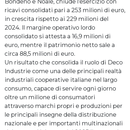
Bondeno e Noale, chiude l’esercizio con
ricavi consolidati pari a 253 milioni di euro,
in crescita rispetto ai 229 milioni del
2024. Il margine operativo lordo
consolidato si attesta a 16,9 milioni di
euro, mentre il patrimonio netto sale a
circa 88,5 milioni di euro.
Un risultato che consolida il ruolo di Deco
Industrie come una delle principali realtà
industriali cooperative italiane nel largo
consumo, capace di servire ogni giorno
oltre un milione di consumatori
attraverso marchi propri e produzioni per
le principali insegne della distribuzione
nazionale e per importanti multinazionali