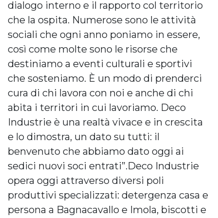
dialogo interno e il rapporto col territorio
che la ospita. Numerose sono le attività
sociali che ogni anno poniamo in essere,
così come molte sono le risorse che
destiniamo a eventi culturali e sportivi
che sosteniamo. È un modo di prenderci
cura di chi lavora con noi e anche di chi
abita i territori in cui lavoriamo. Deco
Industrie è una realtà vivace e in crescita
e lo dimostra, un dato su tutti: il
benvenuto che abbiamo dato oggi ai
sedici nuovi soci entrati”.Deco Industrie
opera oggi attraverso diversi poli
produttivi specializzati: detergenza casa e
persona a Bagnacavallo e Imola, biscotti e