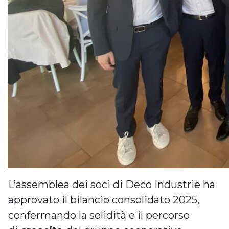
L’assemblea dei soci di Deco Industrie ha
approvato il bilancio consolidato 2025,
confermando la solidità e il percorso