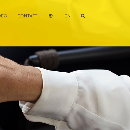
DEO
CONTATTI
EN