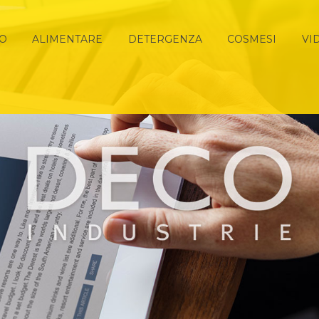
MO
ALIMENTARE
DETERGENZA
COSMESI
VI