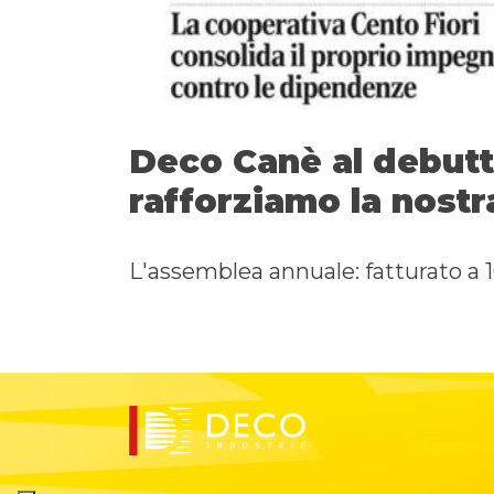
Deco Canè al debutt
rafforziamo la nostr
L'assemblea annuale: fatturato a 1