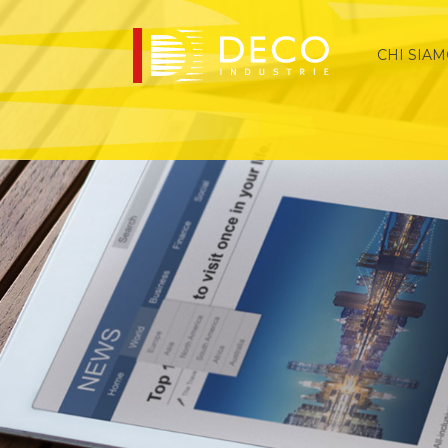
CHI SIA