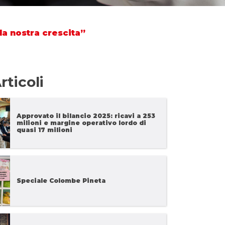
la nostra crescita”
rticoli
Approvato il bilancio 2025: ricavi a 253
milioni e margine operativo lordo di
quasi 17 milioni
Speciale Colombe Pineta