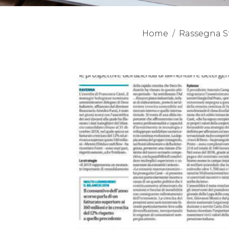
Home
Rassegna 