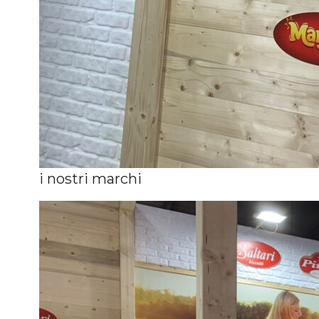
i nostri marchi