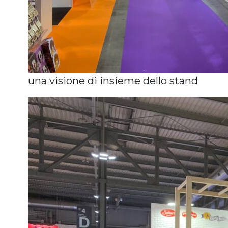
una visione di insieme dello stand