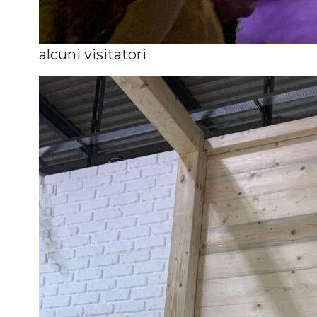
alcuni visitatori