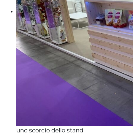
uno scorcio dello stand