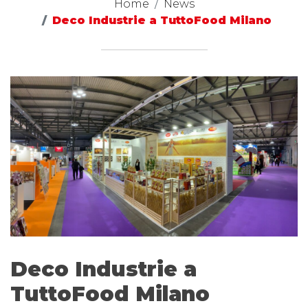
Home
News
Deco Industrie a TuttoFood Milano
Deco Industrie a
TuttoFood Milano