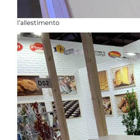
l'allestimento