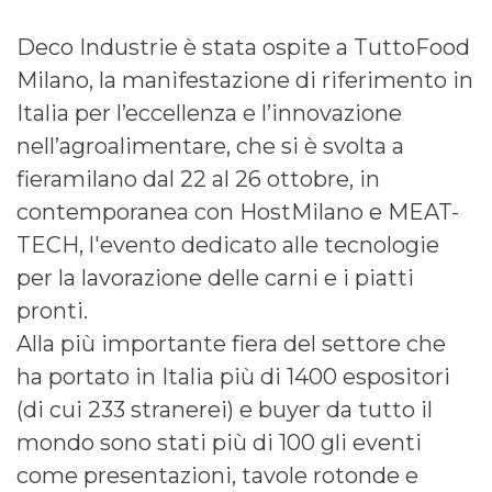
Deco Industrie è stata ospite a TuttoFood
Milano, la manifestazione di riferimento in
Italia per l’eccellenza e l’innovazione
nell’agroalimentare, che si è svolta a
fieramilano dal 22 al 26 ottobre, in
contemporanea con HostMilano e MEAT-
TECH, l'evento dedicato alle tecnologie
per la lavorazione delle carni e i piatti
pronti.
Alla più importante fiera del settore che
ha portato in Italia più di 1400 espositori
(di cui 233 stranerei) e buyer da tutto il
mondo sono stati più di 100 gli eventi
come presentazioni, tavole rotonde e