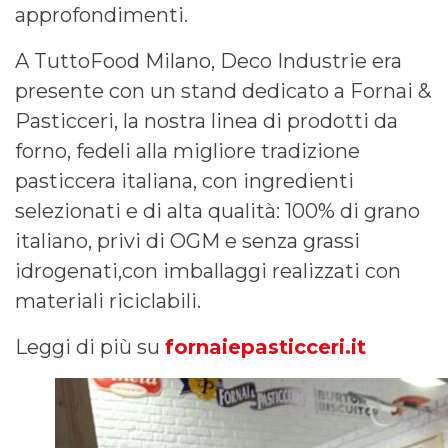
approfondimenti.
A TuttoFood Milano, Deco Industrie era
presente con un stand dedicato a Fornai &
Pasticceri, la nostra linea di prodotti da
forno, fedeli alla migliore tradizione
pasticcera italiana, con ingredienti
selezionati e di alta qualità: 100% di grano
italiano, privi di OGM e senza grassi
idrogenati,con imballaggi realizzati con
materiali riciclabili.
Leggi di più su
fornaiepasticceri.it