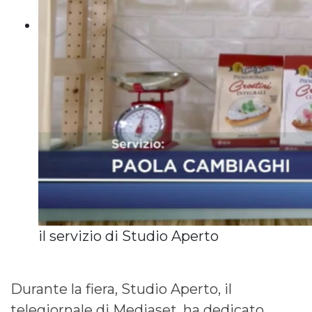
il servizio di Studio Aperto
Durante la fiera, Studio Aperto, il
telegiornale di Mediaset, ha dedicato