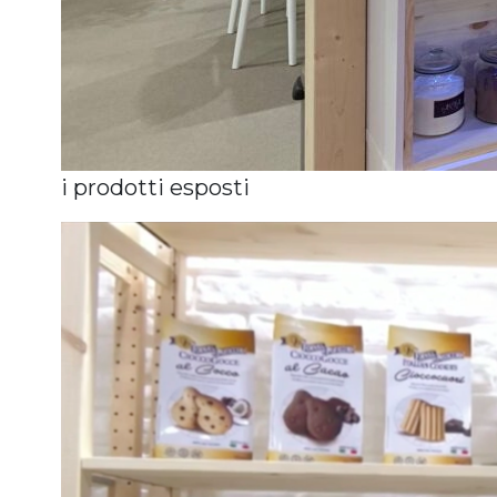
i prodotti esposti