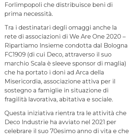
Forlimpopoli che distribuisce beni di
prima necessità.
Tra i destinatari degli omaggi anche la
rete di associazioni di We Are One 2020 –
Ripartiamo Insieme condotta dal Bologna
FC1909 (di cui Deco, attraverso il suo
marchio Scala è sleeve sponsor di maglia)
che ha portato i doni ad Arca della
Misericordia, associazione attiva per il
sostegno a famiglie in situazione di
fragilità lavorativa, abitativa e sociale.
Questa iniziativa rientra tra le attività che
Deco Industrie ha avviato nel 2021 per
celebrare il suo 70esimo anno di vita e che