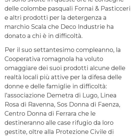
delle colombe pasquali Fornai & Pasticceri
e altri prodotti per la detergenza a
marchio Scala che Deco Industrie ha
donato a chi è in difficoltà.
Per il suo settantesimo compleanno, la
Cooperativa romagnola ha voluto
omaggiare dei suoi prodotti alcune delle
realtà locali più attive per la difesa delle
donne e delle famiglie in difficoltà:
l’associazione Demetra di Lugo, Linea
Rosa di Ravenna, Sos Donna di Faenza,
Centro Donna di Ferrara che le
destineranno alle case rifugio da loro
gestite, oltre alla Protezione Civile di