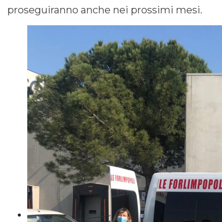
proseguiranno anche nei prossimi mesi.