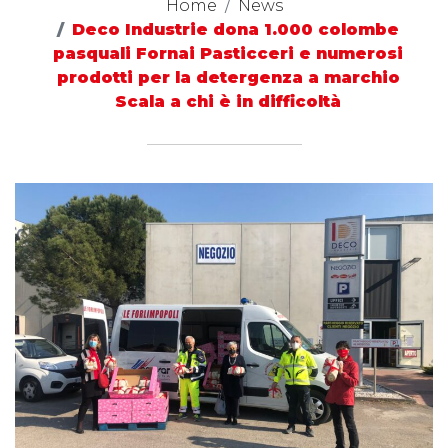
Home
News
Deco Industrie dona 1.000 colombe
pasquali Fornai Pasticceri e numerosi
prodotti per la detergenza a marchio
Scala a chi è in difficoltà