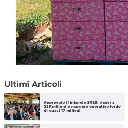
Ultimi Articoli
Approvato il bilancio 2025: ricavi a
253 milioni e margine operativo lordo
di quasi 17 milioni