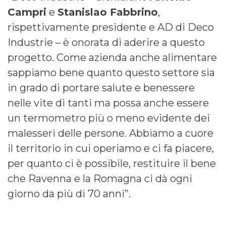
Campri
e
Stanislao Fabbrino
,
rispettivamente presidente e AD di Deco
Industrie – è onorata di aderire a questo
progetto. Come azienda anche alimentare
sappiamo bene quanto questo settore sia
in grado di portare salute e benessere
nelle vite di tanti ma possa anche essere
un termometro più o meno evidente dei
malesseri delle persone. Abbiamo a cuore
il territorio in cui operiamo e ci fa piacere,
per quanto ci è possibile, restituire il bene
che Ravenna e la Romagna ci dà ogni
giorno da più di 70 anni”.