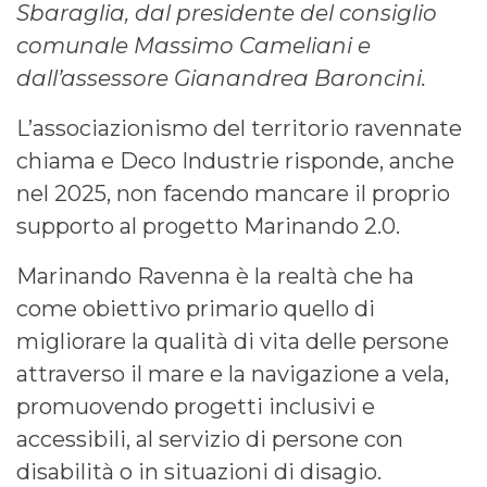
Sbaraglia, dal presidente del consiglio
comunale Massimo Cameliani e
dall’assessore Gianandrea Baroncini.
L’associazionismo del territorio ravennate
chiama e Deco Industrie risponde, anche
nel 2025, non facendo mancare il proprio
supporto al progetto Marinando 2.0.
Marinando Ravenna è la realtà che ha
come obiettivo primario quello di
migliorare la qualità di vita delle persone
attraverso il mare e la navigazione a vela,
promuovendo progetti inclusivi e
accessibili, al servizio di persone con
disabilità o in situazioni di disagio.