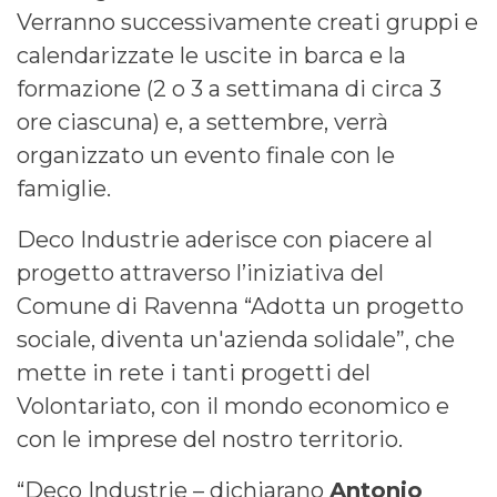
Verranno successivamente creati gruppi e
calendarizzate le uscite in barca e la
formazione (2 o 3 a settimana di circa 3
ore ciascuna) e, a settembre, verrà
organizzato un evento finale con le
famiglie.
Deco Industrie aderisce con piacere al
progetto attraverso l’iniziativa del
Comune di Ravenna “Adotta un progetto
sociale, diventa un'azienda solidale”, che
mette in rete i tanti progetti del
Volontariato, con il mondo economico e
con le imprese del nostro territorio.
“Deco Industrie – dichiarano
Antonio