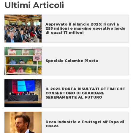
Ultimi Articoli
Approvato il bilancio 2025: ricavi a
253 milioni e margine operativo lordo
di quasi 17 milioni
Speciale Colombe Pineta
IL 2025 PORTA RISULTATI OTTIMI CHE
CONSENTONO DI GUARDARE
SERENAMENTE AL FUTURO
Deco Industrie e Fruttagel all'Expo di
Osaka