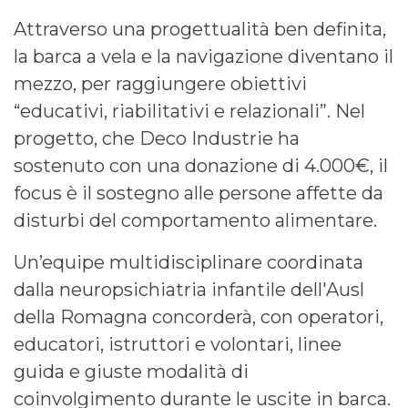
Attraverso una progettualità ben definita,
la barca a vela e la navigazione diventano il
mezzo, per raggiungere obiettivi
“educativi, riabilitativi e relazionali”. Nel
progetto, che Deco Industrie ha
sostenuto con una donazione di 4.000€, il
focus è il sostegno alle persone affette da
disturbi del comportamento alimentare.
Un’equipe multidisciplinare coordinata
dalla neuropsichiatria infantile dell'Ausl
della Romagna concorderà, con operatori,
educatori, istruttori e volontari, linee
guida e giuste modalità di
coinvolgimento durante le uscite in barca.