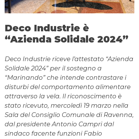
Deco Industrie è
“Azienda Solidale 2024”
Deco Industrie riceve l’attestato “Azienda
Solidale 2024” per il sostegno a
“Marinando” che intende contrastare i
disturbi del comportamento alimentare
attraverso la vela. Il riconoscimento è
stato ricevuto, mercoledì 19 marzo nella
Sala del Consiglio Comunale di Ravenna,
dal presidente Antonio Campri dal
sindaco facente funzioni Fabio