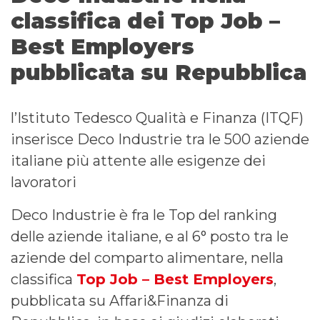
classifica dei Top Job –
Best Employers
pubblicata su Repubblica
l’Istituto Tedesco Qualità e Finanza (ITQF)
inserisce Deco Industrie tra le 500 aziende
italiane più attente alle esigenze dei
lavoratori
Deco Industrie è fra le Top del ranking
delle aziende italiane, e al 6° posto tra le
aziende del comparto alimentare, nella
classifica
Top Job – Best Employers
,
pubblicata su Affari&Finanza di