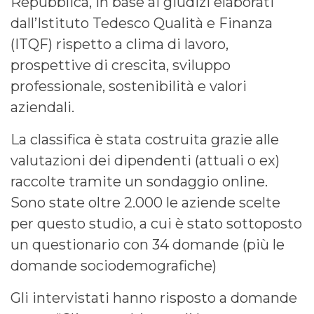
Repubblica, in base ai giudizi elaborati
dall’Istituto Tedesco Qualità e Finanza
(ITQF) rispetto a clima di lavoro,
prospettive di crescita, sviluppo
professionale, sostenibilità e valori
aziendali.
La classifica è stata costruita grazie alle
valutazioni dei dipendenti (attuali o ex)
raccolte tramite un sondaggio online.
Sono state oltre 2.000 le aziende scelte
per questo studio, a cui è stato sottoposto
un questionario con 34 domande (più le
domande sociodemografiche)
Gli intervistati hanno risposto a domande