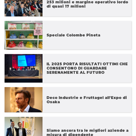
253 milioni e margine operativo lordo
di quasi 17 milioni
Speciale Colombe Pineta
IL 2025 PORTA RISULTATI OTTIMI CHE
CONSENTONO DI GUARDARE
SERENAMENTE AL FUTURO
Deco Industrie e Fruttagel all'Expo di
Osaka
Siamo ancora tra le migliori aziende a
misura di dipendente