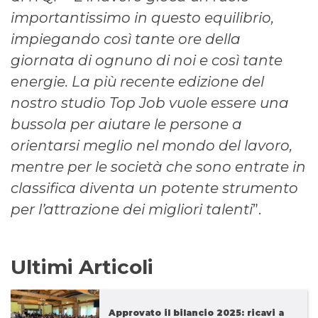
importantissimo in questo equilibrio,
impiegando così tante ore della
giornata di ognuno di noi e così tante
energie. La più recente edizione del
nostro studio Top Job vuole essere una
bussola per aiutare le persone a
orientarsi meglio nel mondo del lavoro,
mentre per le società che sono entrate in
classifica diventa un potente strumento
per l’attrazione dei migliori talenti
”.
Ultimi Articoli
Approvato il bilancio 2025: ricavi a