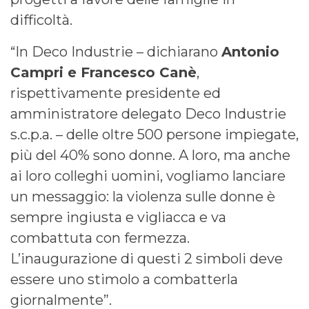
difficoltà.
“In Deco Industrie – dichiarano
Antonio
Campri e Francesco Canè
,
rispettivamente presidente ed
amministratore delegato Deco Industrie
s.c.p.a. – delle oltre 500 persone impiegate,
più del 40% sono donne. A loro, ma anche
ai loro colleghi uomini, vogliamo lanciare
un messaggio: la violenza sulle donne è
sempre ingiusta e vigliacca e va
combattuta con fermezza.
L’inaugurazione di questi 2 simboli deve
essere uno stimolo a combatterla
giornalmente”.