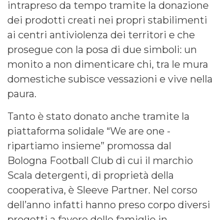
intrapreso da tempo tramite la donazione
dei prodotti creati nei propri stabilimenti
ai centri antiviolenza dei territori e che
prosegue con la posa di due simboli: un
monito a non dimenticare chi, tra le mura
domestiche subisce vessazioni e vive nella
paura.
Tanto è stato donato anche tramite la
piattaforma solidale “We are one -
ripartiamo insieme” promossa dal
Bologna Football Club di cui il marchio
Scala detergenti, di proprietà della
cooperativa, è Sleeve Partner. Nel corso
dell’anno infatti hanno preso corpo diversi
progetti a favore delle famiglie in