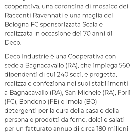
cooperativa, una coroncina di mosaico dei
Racconti Ravennati e una maglia del
Bologna FC sponsorizzata Scala e
realizzata in occasione dei 70 anni di
Deco.
Deco Industrie è una Cooperativa con
sede a Bagnacavallo (RA), che impiega 560
dipendenti di cui 240 soci, e progetta,
realizza e confeziona nei suoi stabilimenti
a Bagnacavallo (RA), San Michele (RA), Forlì
(FC), Bondeno (FE) e Imola (BO)
detergenti per la cura della casa e della
persona e prodotti da forno, dolci e salati
per un fatturato annuo di circa 180 milioni