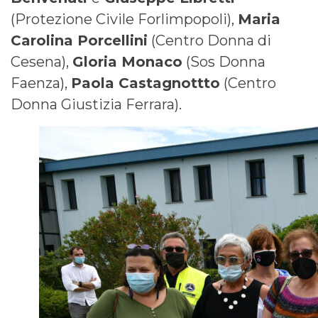
(Protezione Civile Forlimpopoli),
Maria
Carolina Porcellini
(Centro Donna di
Cesena),
Gloria Monaco
(Sos Donna
Faenza),
Paola Castagnottto
(Centro
Donna Giustizia Ferrara).