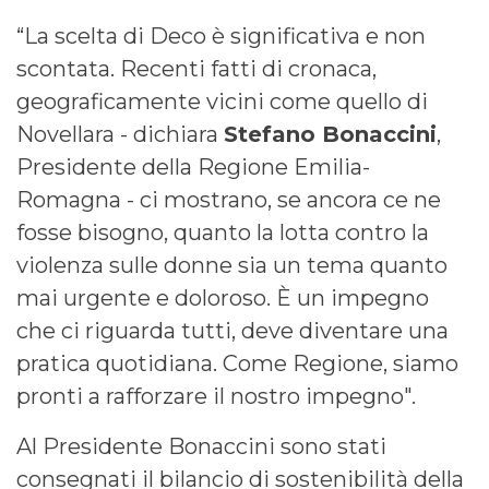
“La scelta di Deco è significativa e non
scontata. Recenti fatti di cronaca,
geograficamente vicini come quello di
Novellara - dichiara
Stefano Bonaccini
,
Presidente della Regione Emilia-
Romagna - ci mostrano, se ancora ce ne
fosse bisogno, quanto la lotta contro la
violenza sulle donne sia un tema quanto
mai urgente e doloroso. È un impegno
che ci riguarda tutti, deve diventare una
pratica quotidiana. Come Regione, siamo
pronti a rafforzare il nostro impegno".
Al Presidente Bonaccini sono stati
consegnati il bilancio di sostenibilità della