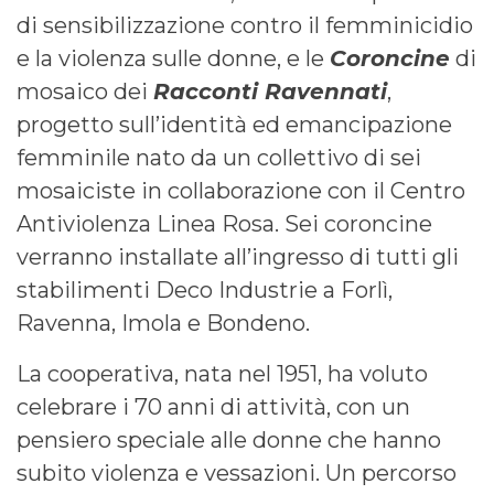
di sensibilizzazione contro il femminicidio
e la violenza sulle donne, e le
Coroncine
di
mosaico dei
Racconti Ravennati
,
progetto sull’identità ed emancipazione
femminile nato da un collettivo di sei
mosaiciste in collaborazione con il Centro
Antiviolenza Linea Rosa. Sei coroncine
verranno installate all’ingresso di tutti gli
stabilimenti Deco Industrie a Forlì,
Ravenna, Imola e Bondeno.
La cooperativa, nata nel 1951, ha voluto
celebrare i 70 anni di attività, con un
pensiero speciale alle donne che hanno
subito violenza e vessazioni. Un percorso