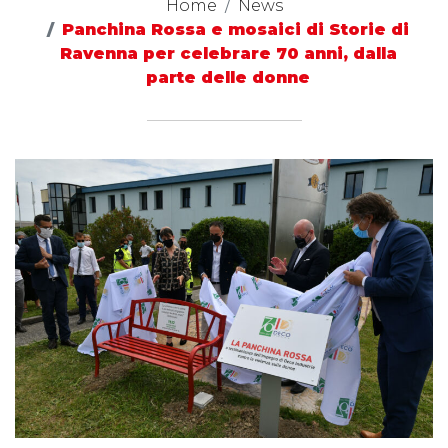
Home
News
Panchina Rossa e mosaici di Storie di
Ravenna per celebrare 70 anni, dalla
parte delle donne