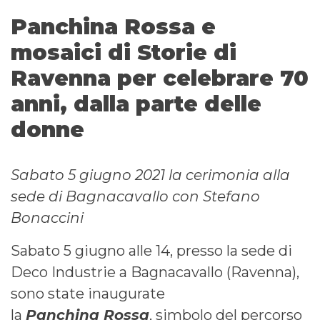
Panchina Rossa e
mosaici di Storie di
Ravenna per celebrare 70
anni, dalla parte delle
donne
Sabato 5 giugno 2021 la cerimonia alla
sede di Bagnacavallo con Stefano
Bonaccini
Sabato 5 giugno alle 14, presso la sede di
Deco Industrie a Bagnacavallo (Ravenna),
sono state inaugurate
la
Panchina Rossa
, simbolo del percorso